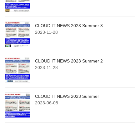
CLOUD IT NEWS 2023 Summer 3
2023-11-28
CLOUD IT NEWS 2023 Summer 2
2023-11-28
CLOUD IT NEWS 2023 Summer
2023-06-08