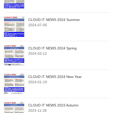
CLOUD IT NEWS 2024 Summer
2024-07-05
CLOUD IT NEWS 2024 Spring
2024-03-12
CLOUD IT NEWS 2024 New Year
2024-01-19
CLOUD IT NEWS 2023 Autumn
2023-11-28