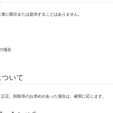
三者に開示または提供することはありません。
の場合
について
、訂正、削除等のお求めがあった場合は、確実に応じます。