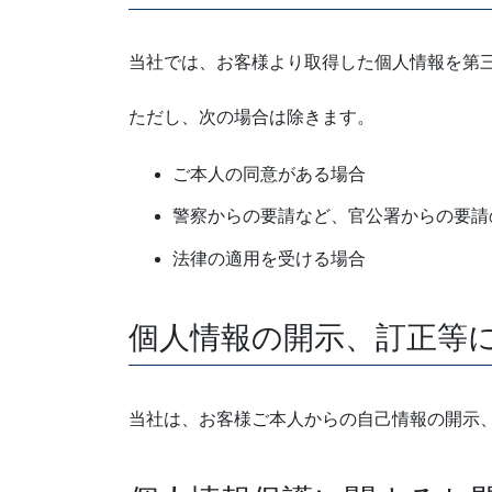
当社では、お客様より取得した個人情報を第
ただし、次の場合は除きます。
ご本人の同意がある場合
警察からの要請など、官公署からの要請
法律の適用を受ける場合
個人情報の開示、訂正等
当社は、お客様ご本人からの自己情報の開示