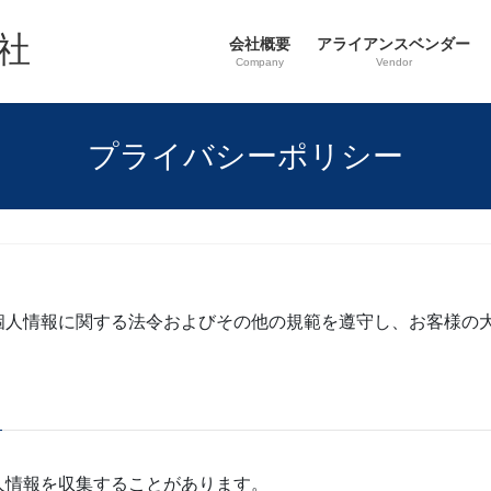
社
会社概要
アライアンスベンダー
Company
Vendor
プライバシーポリシー
個人情報に関する法令およびその他の規範を遵守し、お客様の
人情報を収集することがあります。