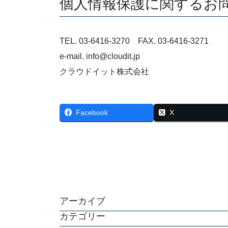
個人情報保護に関するお
TEL. 03-6416-3270 FAX. 03-6416-3271
e-mail. info@cloudit.jp
クラウドイット株式会社
Facebook
X
アーカイブ
カテゴリー