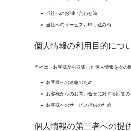
当社へのお問い合わせ時
当社へのサービスお申し込み時
個人情報の利用目的につ
当社は、お客様から収集した個人情報を次の
お客様への連絡のため
お客様からのお問い合せに対する回答の
お客様へのサービス提供のため
個人情報の第三者への提