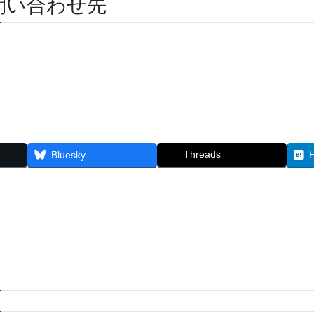
問い合わせ先
Threads
Bluesky