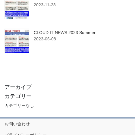
2023-11-28
CLOUD IT NEWS 2023 Summer
2023-06-08
アーカイブ
カテゴリー
カテゴリーなし
お問い合わせ
プライバシーポリシー