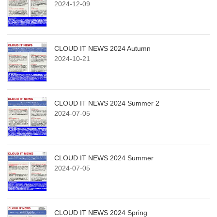
2024-12-09
CLOUD IT NEWS 2024 Autumn
2024-10-21
CLOUD IT NEWS 2024 Summer 2
2024-07-05
CLOUD IT NEWS 2024 Summer
2024-07-05
CLOUD IT NEWS 2024 Spring