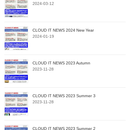
2024-03-12
CLOUD IT NEWS 2024 New Year
2024-01-19
CLOUD IT NEWS 2023 Autumn
2023-11-28
CLOUD IT NEWS 2023 Summer 3
2023-11-28
CLOUD IT NEWS 2023 Summer 2