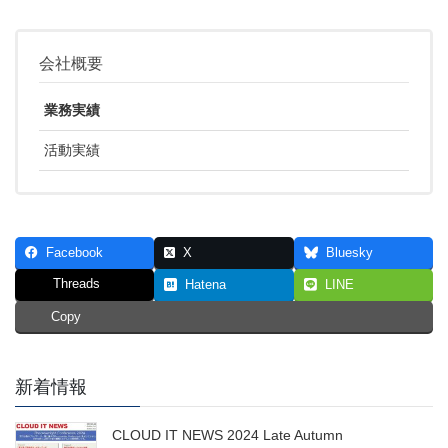
会社概要
業務実績
活動実績
Facebook
X
Bluesky
Threads
Hatena
LINE
Copy
新着情報
CLOUD IT NEWS 2024 Late Autumn