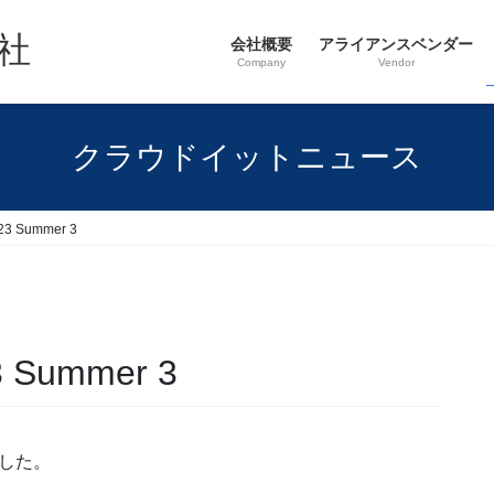
社
会社概要
アライアンスベンダー
Company
Vendor
クラウドイットニュース
23 Summer 3
 Summer 3
しました。