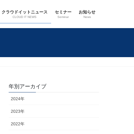
クラウドイットニュース
セミナー
お知らせ
CLOUD IT NEWS
Seminar
News
年別アーカイブ
2024年
2023年
2022年