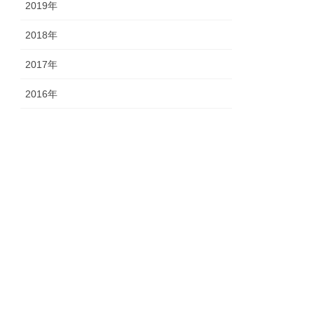
2019年
2018年
2017年
2016年