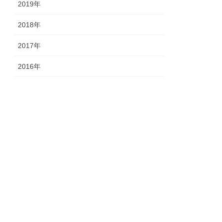
2019年
2018年
2017年
2016年