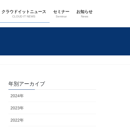
クラウドイットニュース
セミナー
お知らせ
CLOUD IT NEWS
Seminar
News
年別アーカイブ
2024年
2023年
2022年