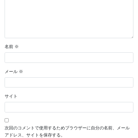
名前
※
メール
※
サイト
次回のコメントで使用するためブラウザーに自分の名前、メール
アドレス、サイトを保存する。