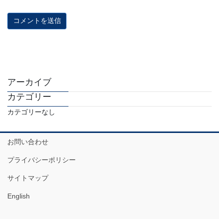
アーカイブ
カテゴリー
カテゴリーなし
お問い合わせ
プライバシーポリシー
サイトマップ
English