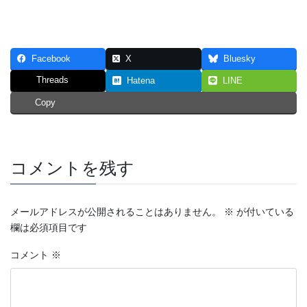
Facebook
X
Bluesky
Threads
Hatena
LINE
Copy
コメントを残す
メールアドレスが公開されることはありません。
※
が付いている
欄は必須項目です
コメント
※