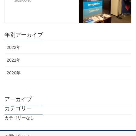
2022-05-16
年別アーカイブ
2022年
2021年
2020年
アーカイブ
カテゴリー
カテゴリーなし