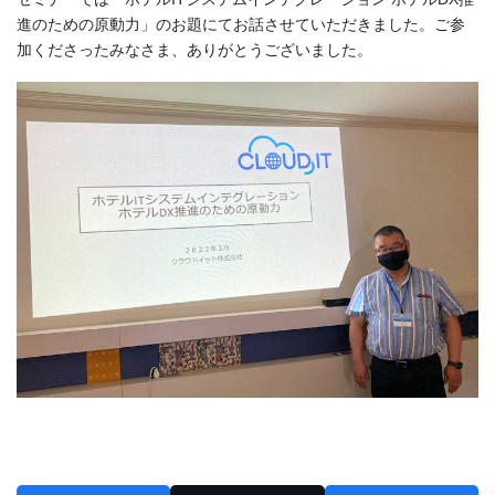
進のための原動力」のお題にてお話させていただきました。ご参
加くださったみなさま、ありがとうございました。