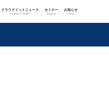
クラウドイットニュース
セミナー
お知らせ
CLOUD IT NEWS
Seminar
News