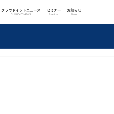
クラウドイットニュース
セミナー
お知らせ
CLOUD IT NEWS
Seminar
News