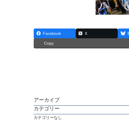
Facebook
X
Copy
アーカイブ
カテゴリー
カテゴリーなし