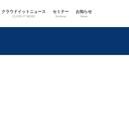
クラウドイットニュース
セミナー
お知らせ
CLOUD IT NEWS
Seminar
News