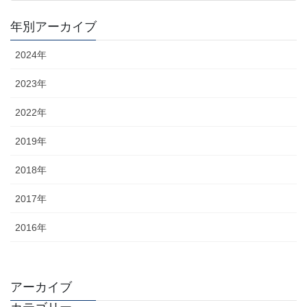
年別アーカイブ
2024年
2023年
2022年
2019年
2018年
2017年
2016年
アーカイブ