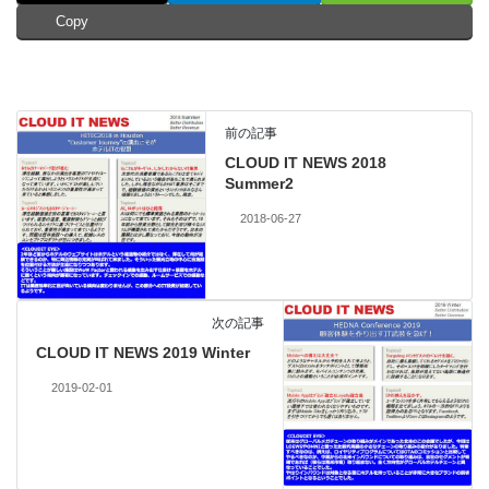
Copy
前の記事
CLOUD IT NEWS 2018
Summer2
2018-06-27
次の記事
CLOUD IT NEWS 2019 Winter
2019-02-01