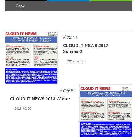
Copy
前の記事
CLOUD IT NEWS 2017
Summer2
2017-07-05
次の記事
CLOUD IT NEWS 2018 Winter
2018-02-09