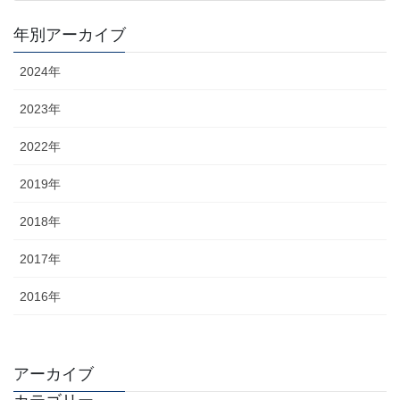
年別アーカイブ
2024年
2023年
2022年
2019年
2018年
2017年
2016年
アーカイブ